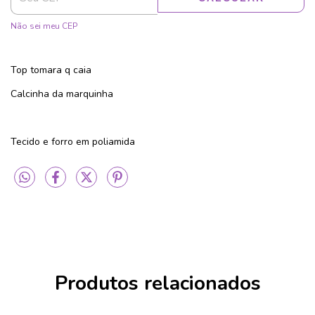
Não sei meu CEP
Top tomara q caia
Calcinha da marquinha
Tecido e forro em poliamida
Produtos relacionados