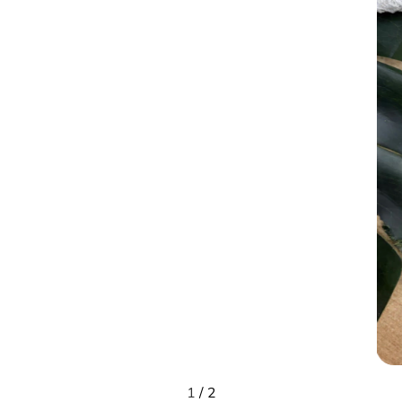
1
/
2