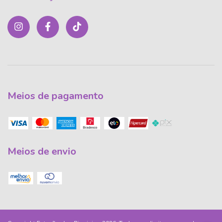
Meios de pagamento
Meios de envio