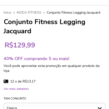
Início
>
MODA FITNESS
>
Conjunto Fitness Legging Jacquard
Conjunto Fitness Legging
Jacquard
R$129,99
40% OFF comprando 5 ou mais!
Você pode aproveitar esta promoção em qualquer produto da
loja.
12
x de
R$13,17
Ver mais detalhes
TAM CONJUNTO