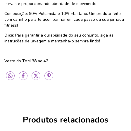
curvas e proporcionando liberdade de movimento.
Composição: 90% Poliamida e 10% Elastano. Um produto feito
com carinho para te acompanhar em cada passo da sua jornada
fitness!
Dica:
Para garantir a durabilidade do seu conjunto, siga as
instruções de lavagem e mantenha-o sempre lindo!
Veste do TAM 38 ao 42
Produtos relacionados